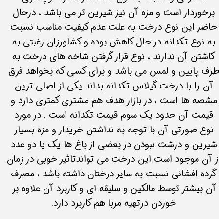
برخوردار است و مزه آن نیز شیرین تر می باشد ، درحال
حاضر این نوع درخت به علت عدم کیفیت مناسب نسبت
به نوع تکدانه در حال کاهش بوده و کشاورزان رغبتی به
کاشتن آن ندارند ، نوع قرار گرفتن شاخه های درخت به
رف پایین و لمس می باشد و برای کسی که بخواهد فرق
آن را با درخت گیلاس تکدانه بداند یکی از اصلی ترین
مشصه ها است ، در بازار هدف هم مشتری کمتری دارد و
قیمت آن حدود یک سوم قیمت تکدانه است . در مورد
نوع صورتی آن با توجه به نداشتن خریدار و مزه بسیار
شیرین و درشت نبودن در بعضی از باغ ها یک یا دو عدد
ز آن موجود است این درخت می تواندتاثیر خوبی در زمان
گرده افشانی نسبت به سایر درختان داشته باشد ، مصرف
آن بیشتر توسط مالکین و سلیقه ای و کاربرد آن علاوه بر
خوردن درتهیه مربا هم کاربرد دارد.