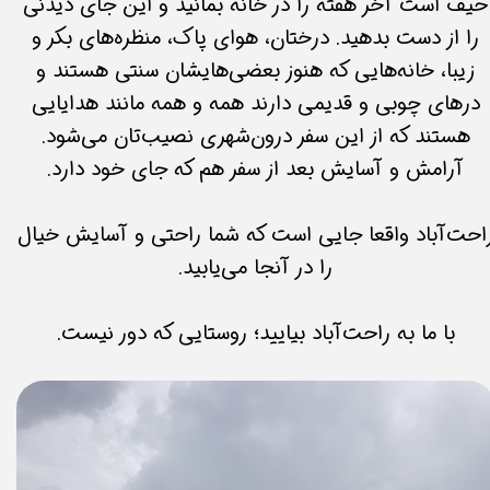
حیف است آخر هفته را در خانه بمانید و این جای دیدنی
را از دست بدهید. درختان، هوای پاک، منظره‌های بکر و
زیبا، خانه‌هایی که هنوز بعضی‌هایشان سنتی هستند و
درهای چوبی و قدیمی دارند همه و همه مانند هدایایی
هستند که از این سفر درون‌شهری نصیب‌تان می‌شود.
آرامش و آسایش بعد از سفر هم که جای خود دارد.
احت‌آباد واقعا جایی است که شما راحتی و آسایش خیال
را در آنجا می‌یابید.
با ما به راحت‌آباد بیایید؛ روستایی که دور نیست.​​​​​​​