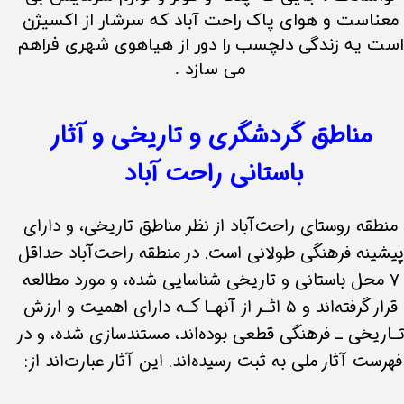
معناست و هوای پاک راحت آباد که سرشار از اکسیژن
ست یه زندگی دلچسب را دور از هیاهوی شهری فراهم
می سازد .​​​​​​​
مناطق گردشگری و تاریخی و آثار
باستانی راحت آباد
منطقه روستای راحت‌آباد از نظر مناطق تاریخی، و دارای
پیشینه فرهنگی طولانی است. در منطقه راحت‌آباد حداقل
۷ محل باستانی و تاریخی شناسایی شده، و مورد مطالعه
قرار گرفته‌اند و 5 اثـر از آنهـا کـه دارای اهمیت و ارزش
ـاریخی ـ فرهنگی قطعی بوده‌اند، مستندسازی شده، و در
فهرست آثار ملی به ثبت رسیده‌اند. این آثار عبارت‌اند از: