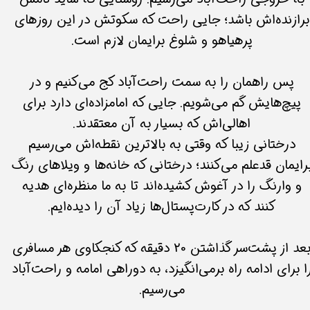
برازنده‌اش باشد؛ جایی راحت که سکوتش در این روزهای
پرهیاهو و شلوغ برایمان لازم است.
پس راهمان را به سمت راحت‌آباد کج می‌کنیم و در
پیچ‌هایش گم می‌شویم. جایی که امامزاده‌ای دارد برای
اهالی‌اش که بسیار به آن معتقدند.
درختانی زیبا که وقتی به بالاترین نقطه‌اش می‌رسیم
رایمان قدعلم می‌کنند؛ درختانی که خانه‌ها و ویلاهای رنگ
و وارنگ را در آغوش کشیده‌اند تا به ما منظره‌ای هدیه
کنند که در کارت‌پستال‌ها زیاد آن را دیده‌ایم.
بعد از پشت‌سر گذاشتن 20 دقیقه که کنجکاوی هر مسافری
ا برای ادامه راه برمی‌انگیزد، به دوراهی امامه و راحت‌آباد
می‌رسیم.