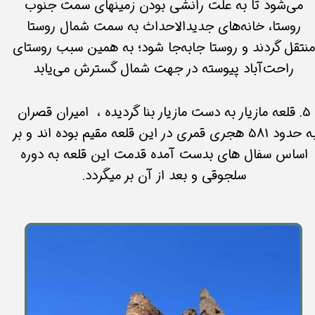
می‌شود تا به علت رانشی بودن زمینهای سمت جنوب
روستا، خانه‌های جدیدالاحداث به سمت شمال روستا
منتقل گردند و روستا جابه‌جا شود؛ به همین سبب روستای
راحت‌آباد پیوسته در جهت شمال گسترش می‌یابد​​​​​​​​​​​​​​
5. قلعه مازیار به دست مازیار بنا گردیده ، امیران قصران
به حدود 581 هجری قمری در این قلعه مقیم بوده اند و بر
اساس سفال های بدست آمده قدمت این قلعه به دوره
سلجوقی و بعد از آن بر میگردد.