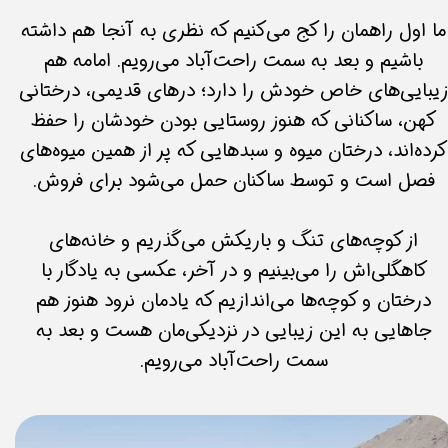
ما اول راهمان را کج می‌کنیم که نظری به آنجا هم داشته
باشیم و بعد به سمت راحت‌آباد می‌رویم. امامه هم
یبایی‌های خاص خودش را دارد؛ درهای قدیمی، درختانی
کهن، ساکنانی که هنوز روستایی بودن خودشان را حفظ
کرده‌اند، درختان میوه و سبدهایی که پر از همین میوه‌های
فصل است و توسط ساکنان حمل می‌شود برای فروش.
از کوچه‌های تنگ و باریکش می‌گذریم و خانه‌های
کاهگلی‌اش را می‌بینیم و در آخر، عکسی به یادگار با
درختان و کوچه‌ها می‌اندازیم که یادمان نرود هنوز هم
جاهایی به این زیبایی در نزدیکی‌مان هست و بعد به
سمت راحت‌آباد می‌رویم.