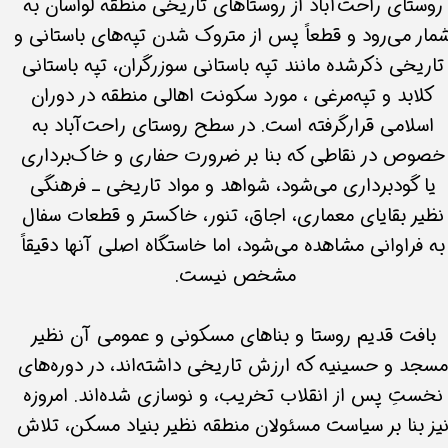
روستای راحت‌آباد از روستاهای تاریخی منطقه لواسان به
مار می‌رود و قطعاً پس از متروک شدن تپه‌های باستانی و
تاریخی ذکرشده مانند تپه باستانی سوزرگران، تپه باستانی
کلابد و تپه‌مرغی ، مورد سکونت اهالی منطقه در دوران
اسلامی قرارگرفته است. در سطح روستای راحت‌آباد به
خصوص در نقاطی که بنا بر ضرورت حفاری و خاک‌برداری
یا گودبرداری می‌شود، شواهد و مواد تاریخی ـ فرهنگی
نظیر بقایای معماری، اجاق، تنور، خاکستر و قطعات سفال
به فراوانی مشاهده می‌شود، اما خاستگاه اصلی آنها دقیقاً
مشخص نیست. ​​​​​​​
بافت قدیم روستا و بناهای مسکونی و عمومی آن نظیر
مسجد و حسینیه که ارزش تاریخی داشته‌اند، در دوره‌های
نخستِ پس از انقلاب تخریب، و نوسازی شده‌اند. امروزه
یز بنا بر سیاست مسئولان منطقه نظیر بنیاد مسکن، تلاش