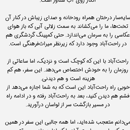
انگار روی آب شناور‌ است.
ایه‌سار درختان همراه رودخانه و صدای زیباش در کنار آن
تخت‌ها، ما را می‌کشاند به سمت زلالی‌ آبی که باز هوای
عکاسی را به سرمان می‌اندازد. حتی کمپینگ گردشگری هم
در راحت‌آباد وجود دارد که زیرنظر میراث‌فرهنگی است.
راحت‌آباد با این که کوچک‌ است و نزدیک،‌ اما ساعاتی از
روزمان را به خودش اختصاص می‌دهد. این سفر، هم کم
هزینه است و هم دیدنی.
خوبی راه راحت‌آباد این است که به شما اجازه می‌دهد از
فشم هم دیدن کنید، بعد به راحت‌آباد رفته و در ادامه راه
در مسیر بازگشت سر از لواسان درآورید.
ی‌دانم متعجب شده‌اید، اما همه جالبی این سفر در همین