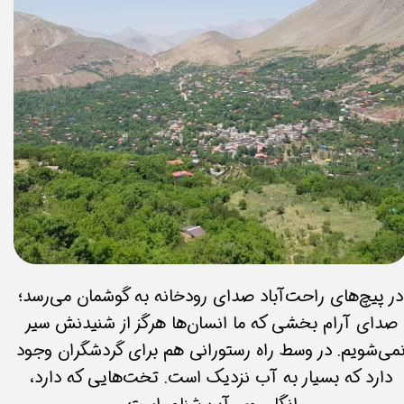
در پیچ‌های راحت‌آباد صدای رودخانه به گوشمان می‌رسد؛
صدای آرام‌ بخشی که ما انسان‌ها هرگز از شنیدنش سیر
می‌شویم. در وسط راه رستورانی هم برای گردشگران وجود
دارد که بسیار به آب نزدیک است. تخت‌هایی که دارد،