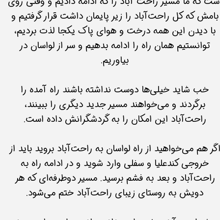
ست که ما مسیر راحت آ‌باد را که ادامه ‌دادیم و وقتی روی
بامش که کل راحت‌آباد را زیر پایمان داشت قرار گرفتیم و
با دیدن این همه درخت و هوای پاک یکجا لذت بردیم،
توانستیم همان راه را ادامه بدهیم و سر از لواسان در
بیاوریم.
خب شاید خیلی‌ها دوست نداشته باشند راه آمده را
برگردند و می‌خواهند مسیر جدید دیگری را ببینند،
راحت‌آباد این امکان را به گردشگرانش داده است.
گر هم می‌خواهید از راه لواسان به راحت‌آباد بروید باید از
خروجی کندعلیا و سفلی وارد شوید و در ادامه راه به
راحت‌آباد و بعد به فشم برسید. مسیر دوطرفه‌ای که هر
دویش به روستای ‌زیبای راحت‌آباد ختم می‌شود.