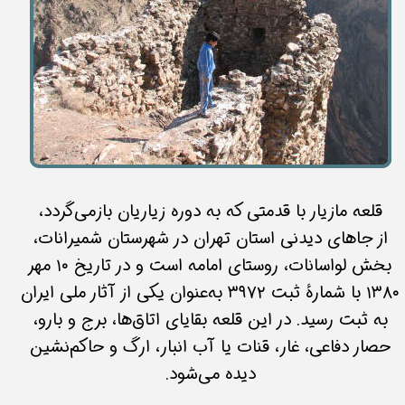
قلعه مازیار با قدمتی که به دوره زیاریان بازمی‌گردد،
از جاهای دیدنی استان تهران در شهرستان شمیرانات،
بخش لواسانات، روستای امامه است و در تاریخ ۱۰ مهر
۱۳۸۰ با شمارهٔ ثبت ۳۹۷۲ به‌عنوان یکی از آثار ملی ایران
به ثبت رسید. در این قلعه بقایای اتاق‌ها، برج و بارو،
حصار دفاعی، غار، قنات یا آب انبار، ارگ و حاکم‌نشین
دیده می‌شود.​​​​​​​