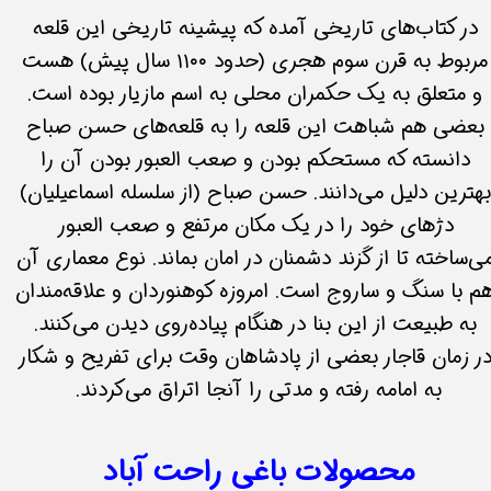
در کتاب‌های تاریخی آمده که پیشینه تاریخی این قلعه
مربوط به قرن سوم هجری (حدود ۱۱۰۰ سال پیش) هست
و متعلق به یک حکمران محلی به اسم مازیار بوده است.
بعضی هم شباهت این قلعه را به قلعه‌های حسن صباح
دانسته که مستحکم بودن و صعب العبور بودن آن را
بهترین دلیل می‌دانند. حسن صباح (از سلسله اسماعیلیان)
دژهای خود را در یک مکان مرتفع و صعب العبور
ی‌ساخته تا از گزند دشمنان در امان بماند. نوع معماری آن
م با سنگ و ساروج است. امروزه کوهنوردان و علاقه‌مندان
به طبیعت از این بنا در هنگام پیاده‌روی دیدن می‌کنند.
ر زمان قاجار بعضی از پادشاهان وقت برای تفریح و شکار
به امامه رفته و مدتی را آنجا اتراق می‌کردند.
محصولات باغی راحت آباد