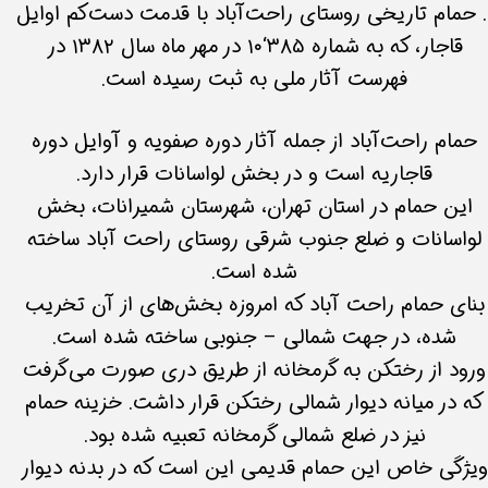
۱. حمام تاریخی روستای راحت‌آباد با قدمت دست‌کم اوایل
قاجار، که به شماره ۳۸5‘۱۰ در مهر ماه سال ۱۳۸۲ در
فهرست آثار ملی به ثبت رسیده است.
حمام راحت‌آباد از جمله‌ آثار دوره صفویه و آوایل دوره
قاجاریه است و در بخش لواسانات قرار دارد.
این حمام در استان تهران، شهرستان شمیرانات، بخش
لواسانات و ضلع جنوب شرقی روستای راحت آباد ساخته
شده است.
بنای حمام راحت آباد که امروزه بخش‌های از آن تخریب
شده، در جهت شمالی – جنوبی ساخته شده است.
ورود از رختکن به گرمخانه از طریق دری صورت می‌گرفت
که در میانه دیوار شمالی رختکن قرار داشت. خزینه حمام
نیز در ضلع شمالی گرمخانه تعبیه شده بود.
یژگی خاص این حمام قدیمی این است که در بدنه دیوار