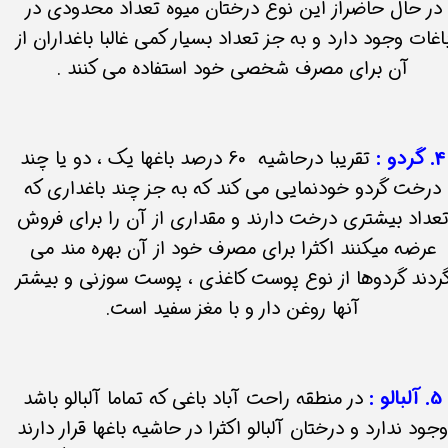
در حال حاضراز این نوع درختان میوه تعداد محدودی در
اغات وجود دارد و به جز تعداد بسیار کمی غالبا باغداران از
آن برای مصرف شخصی خود استفاده می کنند .
4. گردو :
تقریبا درحاشیه 60 درصد باغها یک ، دو یا چند
درخت گردو خودنمایی می کند که به جز چند باغداری که
عداد بیشتری درخت دارند و مقداری از آن را برای فروش
عرضه میکنند اکثرا برای مصرف خود از آن بهره مند می
ردند گردوها از نوع پوست کاغذی ، پوست سوزنی و بیشتر
آنها روغن دار و با مغز سفید است.
5. آلبالو :
در منطقه راحت آباد باغی که تماما آلبالو باشد
جود ندارد و درختان آلبالو اکثرا در حاشیه باغها قرار دارند