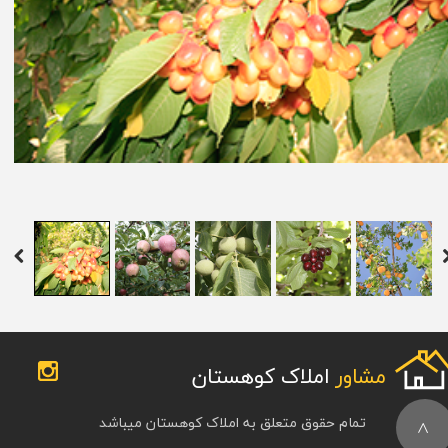
مشاور
املاک کوهستان
تمام حقوق متعلق به املاک کوهستان میباشد
>