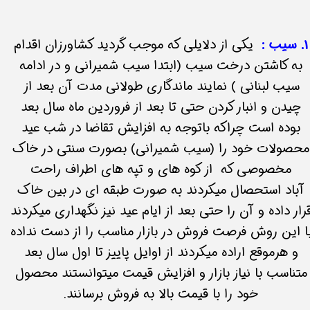
1. سیب :
یکی از دلایلی که موجب گردید کشاورزان اقدام
به کاشتن درخت سیب (ابتدا سیب شمیرانی و در ادامه
سیب لبنانی ) نمایند ماندگاری طولانی مدت آن بعد از
چیدن و انبار کردن حتی تا بعد از فروردین ماه سال بعد
بوده است چراکه باتوجه به افزایش تقاضا در شب عید
محصولات خود را (سیب شمیرانی) بصورت سنتی در خاک
مخصوصی که از کوه های و تپه های اطراف راحت
آباد استحصال میکردند به صورت طبقه ای در بین خاک
رار داده و آن را حتی بعد از ایام عید نیز نگهداری میکردند
ا این روش فرصت فروش در بازار مناسب را از دست نداده
و هرموقع اراده میکردند از اوایل پاییز تا اول سال بعد
متناسب با نیاز بازار و افزایش قیمت میتوانستند محصول
خود را با قیمت بالا به فروش برسانند.