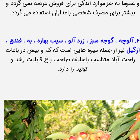
و عموما به جز موارد اندکی برای فروش عرضه نمی گردد و
بیشتر برای مصرف شخصی باغداران استفاده می گردد.
6. آلوچه ، گوجه سبز ، زرد آلو ، سیب بهاره ، به ، فندق ،
ازگیل
نیز از جمله میوه هایی است که کم و بیش در باغات
راحت آباد متناسب باسلیقه صاحب باغ قابلیت رشد و
تولید را دارد.​​​​​​​