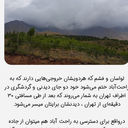
لواسان و فشم که هردویشان خروجی‌هایی دارند که به
احت‌آباد ختم می‌شود خود دو جای دیدنی و گردشگری در
اطراف تهران به شمار می‌روند که بعد از طی مسافتی 30
دقیقه‌ای از تهران ، دیدنشان برایتان میسر می‌شود.
درواقع برای دسترسی به راحت آباد هم میتوان از جاده