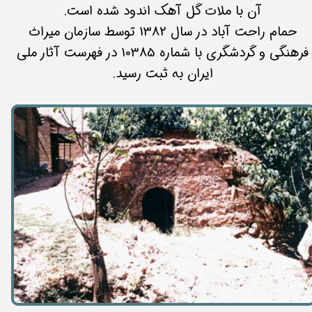
آن با ملات گل آهک اندود شده است.
حمام راحت آباد در سال 1382 توسط سازمان میراث
فرهنگی و گردشگری با شماره 10385 در فهرست آثار ملی
ایران به ثبت رسید.​​​​​​​