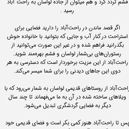
فشم تردد کرد و هم میتوان از جاده لواسان به راحت آباد
رسید .
اگر قصد ماندن در راحت‌آباد را دارید فضایی برای
استراحت در کنار آب و جایی که بتوانید با خانواده خوش
بگذرانید فراهم شده و در غیر این صورت می‌توانید از
رستوران‌های بی‌شمار لواسان و فشم بهره‌مند شوید.
راحت‌آباد از این مزیت برخوردار است که دسترسی به هر
دوی این جاهای دیدنی را برای شما میسر می‌کند.
احت‌آباد از روستاهای قدیمی لواسان به شمار می‌رود که با
ویلاهای ساخته شده در آن به ما می‌فهماند تا چند سال
دیگر به فضایی گردشگری تبدیل می‌شود.
س تا راحت‌آباد هنوز کمی بکر است و فضای قدیمی خود