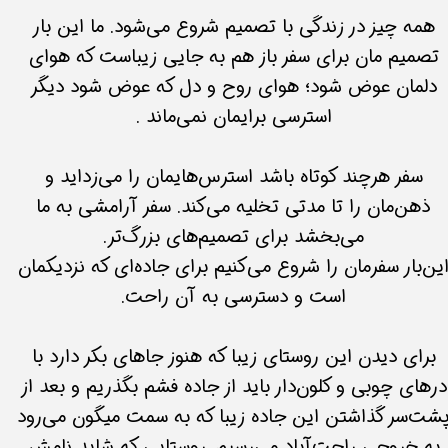
​همه چیز در زندگی با تصمیم شروع می‌شود. ما این بار
تصمیم مان برای سفر باز هم به جایی زیباست که هوای
دلمان عوض شود؛ هوای روح و دل که عوض شود دیگر
استرسی برایمان نمی‌ماند .
​​​​​​​سفر هرچند کوتاه باشد استرس‌هایمان را می‌زداید و
ذهن‌مان را تا مدتی تخلیه می‌کند. سفر آرامشی به ما
می‌بخشد برای تصمیم‌های بزرگ‌تر.
ین‌بار سفرمان را شروع می‌کنیم برای جاده‌ای که نزدیکمان
است و دسترسی به آن راحت.
برای دیدن این روستای زیبا که هنوز جاهای بکر دارد با
درهای چوبی و کلون‌دار باید از جاده فشم بگذریم و بعد از
شت‌سر گذاشتن این جاده زیبا که به سمت میگون می‌رود
به خروجی راحت‌آباد می‌رسیم. روستایی که شاید نامش