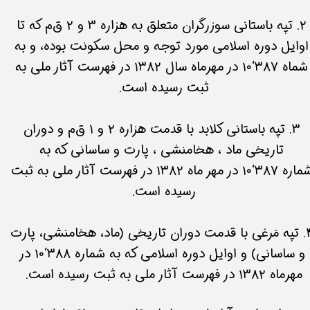
۲. تپه باستانی سوزرگران متعلق به هزاره ۳ و ۲ ق‌م که تا
اوایل دوره اسلامی مورد توجه و محل سکونت بوده، و به
شماه ۳۸۷‘۱۰ در مهرماه سال ۱۳۸۲ در فهرست آثار ملی به
ثبت رسیده است.
۳. تپه باستانی کلابد با قدمت هزاره ۲ و ۱ ق‌م و دوران
تاریخی ماد ، هخامنشی ، پارت و ساسانی که به
شماره ۳۸۷‘۱۰ در مهر ماه ۱۳۸۲ در فهرست آثار ملی به ثبت
رسیده است.
۴. تپه مَرغی با قدمت دوران تاریخی (ماد، هخامنشی، پارت
و ساسانی) و اوایل دوره اسلامی که به شماره ۳۸۸‘۱۰ در
مهرماه ۱۳۸۲ در فهرست آثار ملی به ثبت رسیده است.