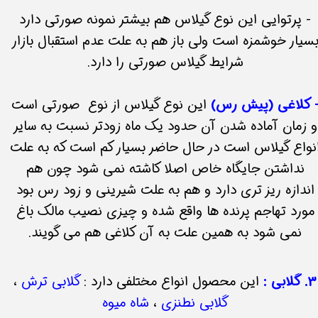
- پرتوایی این نوع گیلاس هم بیشتر نمونه صورتی دارد
سیار خوشمزه است ولی باز هم به علت عدم استقبال بازار
شرایط گیلاس صورتی را دارد.
 کلاغی (پیش رس)
این نوع گیلاس از نوع صورتی است
و زمان آماده شدن آن حدود یک ماه زودتر نسبت به سایر
نواع گیلاس است در حال حاضر بسیار کم است که به علت
نداشتن جایگاه خاص اصلا کاشته نمی شود چون هم
اندازه ریز تری دارد و هم به علت شیرینی و زود رس بود
مورد تهاجم پرنده ها واقع شده و چیزی نصیب مالک باغ
نمی شود به همین علت به آن کلاغی هم می گویند.
3. گلابی :
این محصول انواع مختلفی دارد :
گلابی ترش
،
گلابی نطنزی
،
شاه میوه