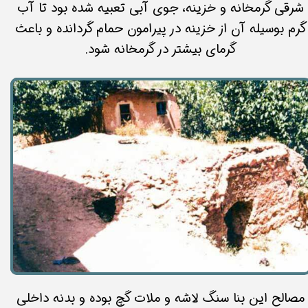
شرقی گرمخانه و خزینه، جوی آبی تعبیه شده بود تا آب
گرم بوسیله آن از خزینه در پیرامون حمام گردانده و باعث
گرمای بیشتر در گرمخانه شود.
مصالح این بنا سنگ لاشه و ملات گچ بوده و بدنه داخلی